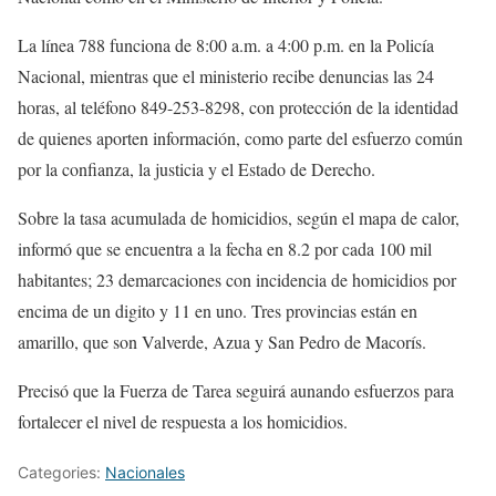
La línea 788 funciona de 8:00 a.m. a 4:00 p.m. en la Policía
Nacional, mientras que el ministerio recibe denuncias las 24
horas, al teléfono 849-253-8298, con protección de la identidad
de quienes aporten información, como parte del esfuerzo común
por la confianza, la justicia y el Estado de Derecho.
Sobre la tasa acumulada de homicidios, según el mapa de calor,
informó que se encuentra a la fecha en 8.2 por cada 100 mil
habitantes; 23 demarcaciones con incidencia de homicidios por
encima de un digito y 11 en uno. Tres provincias están en
amarillo, que son Valverde, Azua y San Pedro de Macorís.
Precisó que la Fuerza de Tarea seguirá aunando esfuerzos para
fortalecer el nivel de respuesta a los homicidios.
Categories:
Nacionales