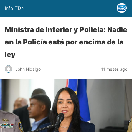
Info TDN
Ministra de Interior y Policía: Nadie
en la Policía está por encima de la
ley
John Hidalgo
11 meses ago