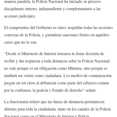
manera paralela, la Policía Nacional ha iniciado su proceso
disciplinario interno, independiente y complementario a las
acciones judiciales.
El compromiso del Gobierno es claro: respaldar todas las acciones
correctas de la Policía, y garantizar sanciones firmes en aquellos
casos que no lo son.
“Desde el Ministerio de Interior tenemos la firme decisión de
recibir y dar respuesta a toda denuncia sobre la Policía Nacional;
no solo porque es mi obligación como Ministra, sino porque es
también mi visión como ciudadana. Los medios de comunicación
juegan un rol clave al debunciar como parte del esfuerzo común
por la confianza, la justicia y Estado de derecho” señalo.
La funcionaria reiteró que las líneas de denuncia permanecen
abiertas para toda la ciudadanía, tanto en los canales de la Policía
Nacional como en el Ministerio de Interior y Policía.