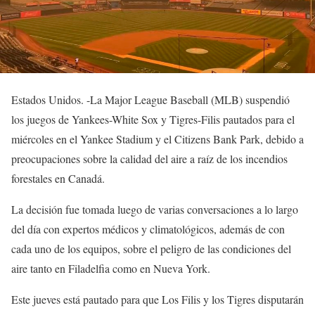
Estados Unidos. -La Major League Baseball (MLB) suspendió
los juegos de Yankees-White Sox y Tigres-Filis pautados para el
miércoles en el Yankee Stadium y el Citizens Bank Park, debido a
preocupaciones sobre la calidad del aire a raíz de los incendios
forestales en Canadá.
La decisión fue tomada luego de varias conversaciones a lo largo
del día con expertos médicos y climatológicos, además de con
cada uno de los equipos, sobre el peligro de las condiciones del
aire tanto en Filadelfia como en Nueva York.
Este jueves está pautado para que Los Filis y los Tigres disputarán