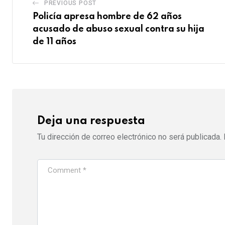
PREVIOUS POST
Policía apresa hombre de 62 años
acusado de abuso sexual contra su hija
de 11 años
Deja una respuesta
Tu dirección de correo electrónico no será publicada.