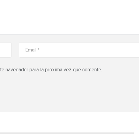
ste navegador para la próxima vez que comente.