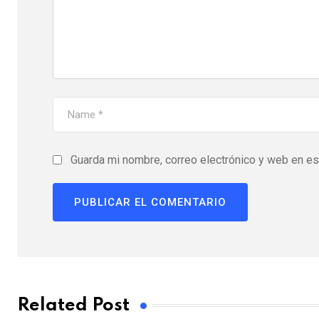
Guarda mi nombre, correo electrónico y web en e
Related Post