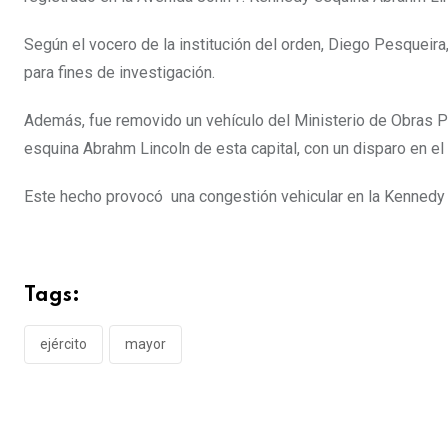
Según el vocero de la institución del orden, Diego Pesqueira,
para fines de investigación.
Además, fue removido un vehículo del Ministerio de Obras P
esquina Abrahm Lincoln de esta capital, con un disparo en el c
Este hecho provocó una congestión vehicular en la Kennedy 
Tags:
ejército
mayor