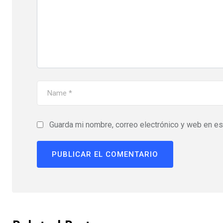
Guarda mi nombre, correo electrónico y web en e