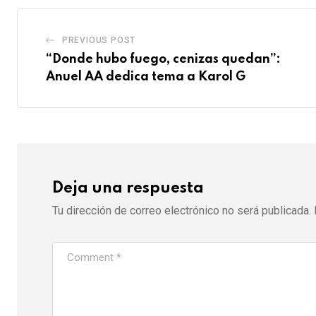
PREVIOUS POST
“Donde hubo fuego, cenizas quedan”:
Anuel AA dedica tema a Karol G
Deja una respuesta
Tu dirección de correo electrónico no será publicada.