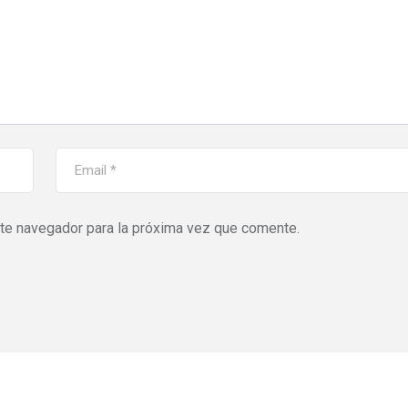
ste navegador para la próxima vez que comente.