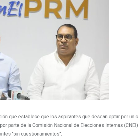
ión que establece que los aspirantes que desean optar por un 
por parte de la Comisión Nacional de Elecciones Internas (CNEI)
antes "sin cuestionamientos".