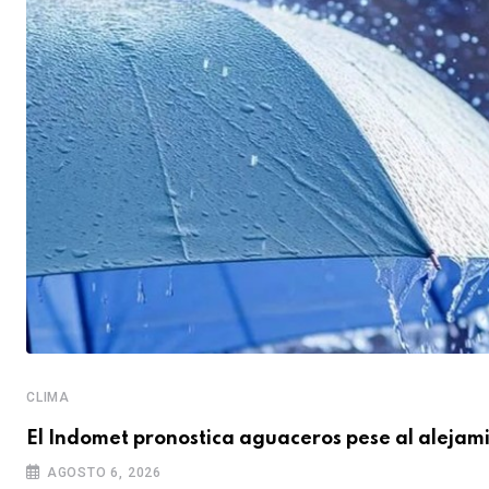
CLIMA
El Indomet pronostica aguaceros pese al alejami
AGOSTO 6, 2026