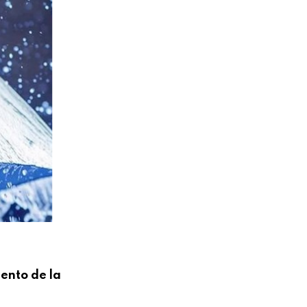
ento de la