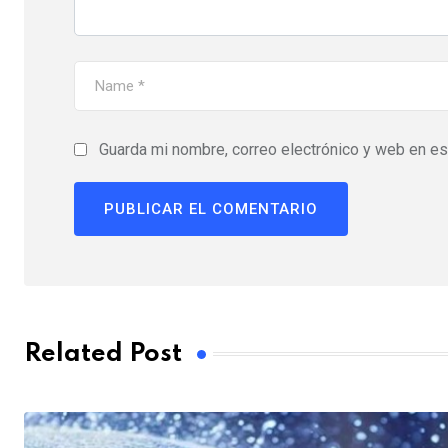
Guarda mi nombre, correo electrónico y web en e
Related Post