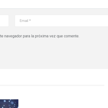
ste navegador para la próxima vez que comente.