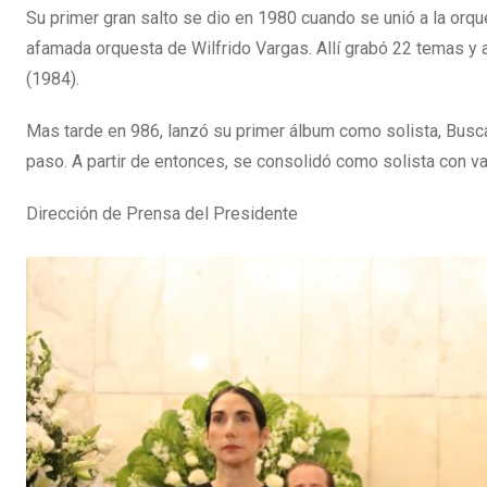
Su primer gran salto se dio en 1980 cuando se unió a la orq
afamada orquesta de Wilfrido Vargas. Allí grabó 22 temas y 
(1984).
Mas tarde en 986, lanzó su primer álbum como solista, Busc
paso. A partir de entonces, se consolidó como solista con var
Dirección de Prensa del Presidente