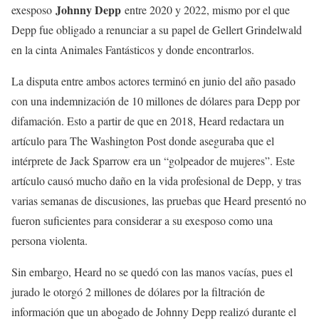
Johnny Depp
exesposo
entre 2020 y 2022, mismo por el que
Depp fue obligado a renunciar a su papel de Gellert Grindelwald
en la cinta Animales Fantásticos y donde encontrarlos.
La disputa entre ambos actores terminó en junio del año pasado
con una indemnización de 10 millones de dólares para Depp por
difamación. Esto a partir de que en 2018, Heard redactara un
artículo para The Washington Post donde aseguraba que el
intérprete de Jack Sparrow era un “golpeador de mujeres”. Este
artículo causó mucho daño en la vida profesional de Depp, y tras
varias semanas de discusiones, las pruebas que Heard presentó no
fueron suficientes para considerar a su exesposo como una
persona violenta.
Sin embargo, Heard no se quedó con las manos vacías, pues el
jurado le otorgó 2 millones de dólares por la filtración de
información que un abogado de Johnny Depp realizó durante el