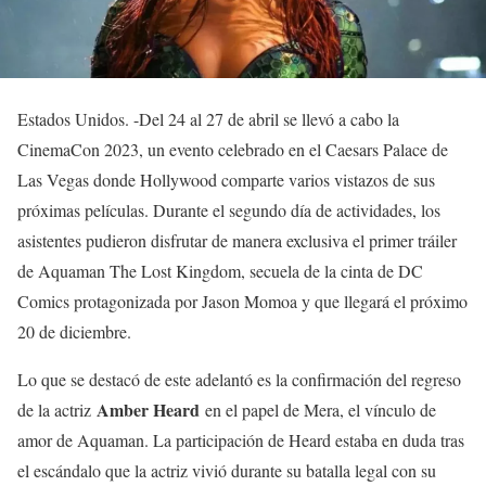
Estados Unidos. -Del 24 al 27 de abril se llevó a cabo la
CinemaCon 2023, un evento celebrado en el Caesars Palace de
Las Vegas donde Hollywood comparte varios vistazos de sus
próximas películas. Durante el segundo día de actividades, los
asistentes pudieron disfrutar de manera exclusiva el primer tráiler
de Aquaman The Lost Kingdom, secuela de la cinta de DC
Comics protagonizada por Jason Momoa y que llegará el próximo
20 de diciembre.
Lo que se destacó de este adelantó es la confirmación del regreso
Amber Heard
de la actriz
en el papel de Mera, el vínculo de
amor de Aquaman. La participación de Heard estaba en duda tras
el escándalo que la actriz vivió durante su batalla legal con su