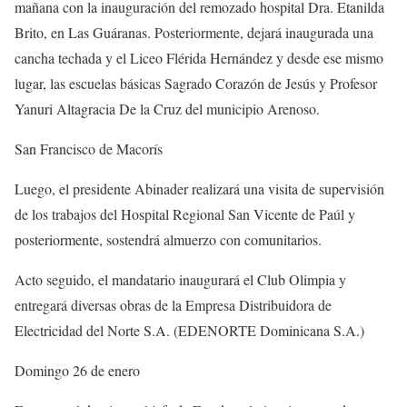
mañana con la inauguración del remozado hospital Dra. Etanilda
Brito, en Las Guáranas. Posteriormente, dejará inaugurada una
cancha techada y el Liceo Flérida Hernández y desde ese mismo
lugar, las escuelas básicas Sagrado Corazón de Jesús y Profesor
Yanuri Altagracia De la Cruz del municipio Arenoso.
San Francisco de Macorís
Luego, el presidente Abinader realizará una visita de supervisión
de los trabajos del Hospital Regional San Vicente de Paúl y
posteriormente, sostendrá almuerzo con comunitarios.
Acto seguido, el mandatario inaugurará el Club Olimpia y
entregará diversas obras de la Empresa Distribuidora de
Electricidad del Norte S.A. (EDENORTE Dominicana S.A.)
Domingo 26 de enero