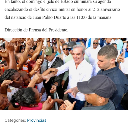
En tanto, el domingo el jefe de Estado culminará su agenda
encabezando el desfile cívico-militar en honor al 212 aniversario
del natalicio de Juan Pablo Duarte a las 11:00 de la mañana.
Dirección de Prensa del Presidente.
Categories:
Provincias