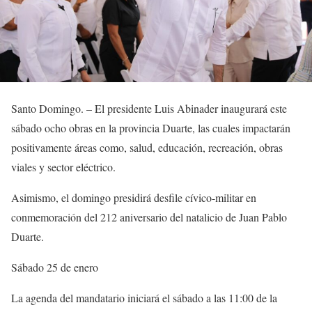
Santo Domingo. – El presidente Luis Abinader inaugurará este
sábado ocho obras en la provincia Duarte, las cuales impactarán
positivamente áreas como, salud, educación, recreación, obras
viales y sector eléctrico.
Asimismo, el domingo presidirá desfile cívico-militar en
conmemoración del 212 aniversario del natalicio de Juan Pablo
Duarte.
Sábado 25 de enero
La agenda del mandatario iniciará el sábado a las 11:00 de la