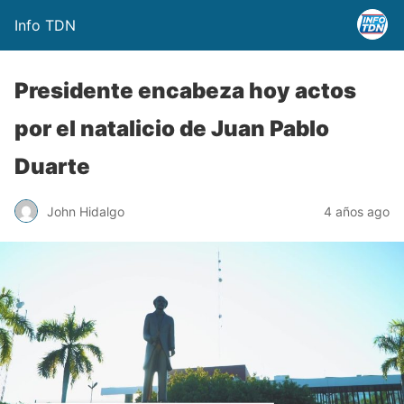
Info TDN
Presidente encabeza hoy actos
por el natalicio de Juan Pablo
Duarte
John Hidalgo
4 años ago