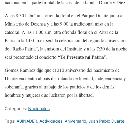
nacional en la parte frontal de la casa de la familia Duarte y Díez.
A las 8:30 habrá una ofrenda floral en el Parque Duarte junto al
Ministerio de Defensa y a las 9:00 la tradicional misa en la
catedral. A las 11:00 a.m. otra ofrenda floral en el Altar de la
Patria, a la 1:00 p.m. será la celebración del segundo aniversario
de “Radio Patria”, la emisora del Instituto y a las 7:30 de la noche
“Te Presento mi Patria”.
será presentado el concierto
Gómez Ramírez dijo que el 210 aniversario del nacimiento de
Duarte encuentra al país disfrutando de libertad, independencia y
soberanía, gracias al trabajo de los patricios y de los demás
hombres y mujeres que lucharon por la libertad.
Categories:
Nacionales
Tags:
ABINADER
,
Actividades
,
Aniversario
,
Juan Pablo Duarte