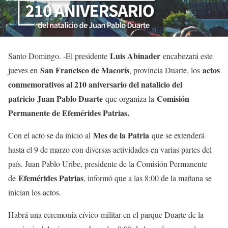
Luis Abinader
Santo Domingo. -El presidente
encabezará este
San Francisco de Macorís
actos
jueves en
, provincia Duarte, los
conmemorativos al 210 aniversario del natalicio del
patricio
Juan Pablo Duarte
Comisión
que organiza la
Permanente de Efemérides Patrias.
Mes de la Patria
Con el acto se da inicio al
que se extenderá
hasta el 9 de marzo con diversas actividades en varias partes del
país. Juan Pablo Uribe, presidente de la Comisión Permanente
Efemérides Patrias
de
, informó que a las 8:00 de la mañana se
inician los actos.
Habrá una ceremonia cívico-militar en el parque Duarte de la