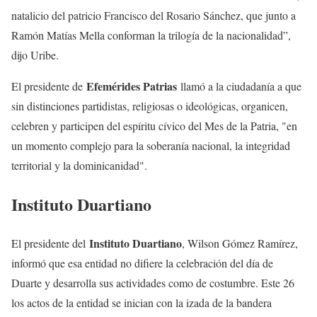
natalicio del patricio Francisco del Rosario Sánchez, que junto a
Ramón Matías Mella conforman la trilogía de la nacionalidad”,
dijo Uribe.
Efemérides Patrias
El presidente de
llamó a la ciudadanía a que
sin distinciones partidistas, religiosas o ideológicas, organicen,
celebren y participen del espíritu cívico del Mes de la Patria, "en
un momento complejo para la soberanía nacional, la integridad
territorial y la dominicanidad".
Instituto Duartiano
Instituto Duartiano
El presidente del
, Wilson Gómez Ramírez,
informó que esa entidad no difiere la celebración del día de
Duarte y desarrolla sus actividades como de costumbre. Este 26
los actos de la entidad se inician con la izada de la bandera