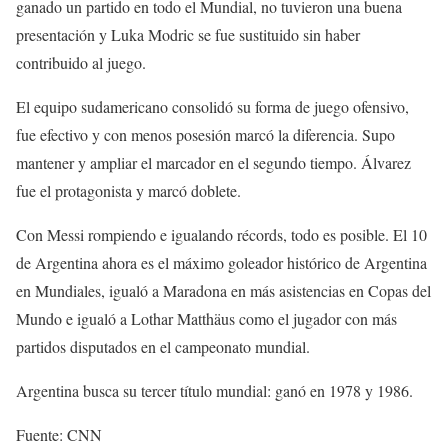
ganado un partido en todo el Mundial, no tuvieron una buena
presentación y Luka Modric se fue sustituido sin haber
contribuido al juego.
El equipo sudamericano consolidó su forma de juego ofensivo,
fue efectivo y con menos posesión marcó la diferencia. Supo
mantener y ampliar el marcador en el segundo tiempo. Álvarez
fue el protagonista y marcó doblete.
Con Messi rompiendo e igualando récords, todo es posible. El 10
de Argentina ahora es el máximo goleador histórico de Argentina
en Mundiales, igualó a Maradona en más asistencias en Copas del
Mundo e igualó a Lothar Matthäus como el jugador con más
partidos disputados en el campeonato mundial.
Argentina busca su tercer título mundial: ganó en 1978 y 1986.
Fuente: CNN