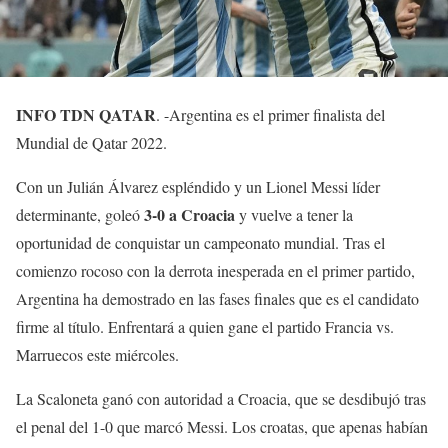
INFO TDN QATAR
. -Argentina es el primer finalista del
Mundial de Qatar 2022.
Con un Julián Álvarez espléndido y un Lionel Messi líder
3-0 a Croacia
determinante, goleó
y vuelve a tener la
oportunidad de conquistar un campeonato mundial. Tras el
comienzo rocoso con la derrota inesperada en el primer partido,
Argentina ha demostrado en las fases finales que es el candidato
firme al título. Enfrentará a quien gane el partido Francia vs.
Marruecos este miércoles.
La Scaloneta ganó con autoridad a Croacia, que se desdibujó tras
el penal del 1-0 que marcó Messi. Los croatas, que apenas habían