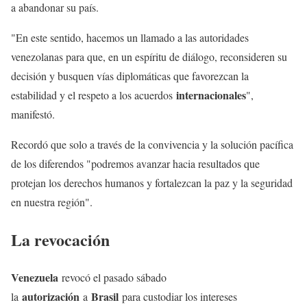
a abandonar su país.
"En este sentido, hacemos un llamado a las autoridades
venezolanas para que, en un espíritu de diálogo, reconsideren su
decisión y busquen vías diplomáticas que favorezcan la
internacionales
estabilidad y el respeto a los acuerdos
",
manifestó.
Recordó que solo a través de la convivencia y la solución pacífica
de los diferendos "podremos avanzar hacia resultados que
protejan los derechos humanos y fortalezcan la paz y la seguridad
en nuestra región".
La revocación
Venezuela
revocó el pasado sábado
autorización
Brasil
la
a
para custodiar los intereses