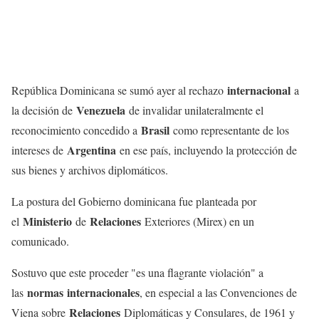
internacional
República Dominicana se sumó ayer al rechazo
a
Venezuela
la decisión de
de invalidar unilateralmente el
Brasil
reconocimiento concedido a
como representante de los
Argentina
intereses de
en ese país, incluyendo la protección de
sus bienes y archivos diplomáticos.
La postura del Gobierno dominicana fue planteada por
Ministerio
Relaciones
el
de
Exteriores (Mirex) en un
comunicado.
Sostuvo que este proceder "es una flagrante violación" a
normas
internacionales
las
, en especial a las Convenciones de
Relaciones
Viena sobre
Diplomáticas y Consulares, de 1961 y