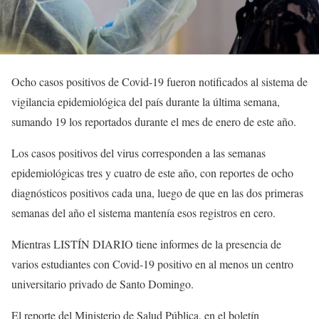
Ocho casos positivos de Covid-19 fueron notificados al sistema de
vigilancia epidemiológica del país durante la última semana,
sumando 19 los reportados durante el mes de enero de este año.
Los casos positivos del virus corresponden a las semanas
epidemiológicas tres y cuatro de este año, con reportes de ocho
diagnósticos positivos cada una, luego de que en las dos primeras
semanas del año el sistema mantenía esos registros en cero.
Mientras LISTÍN DIARIO tiene informes de la presencia de
varios estudiantes con Covid-19 positivo en al menos un centro
universitario privado de Santo Domingo.
El reporte del Ministerio de Salud Pública, en el boletín