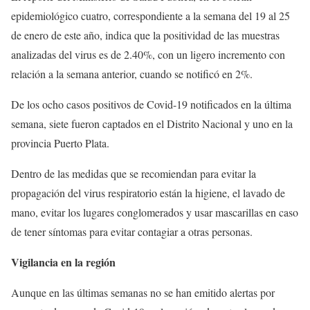
epidemiológico cuatro, correspondiente a la semana del 19 al 25
de enero de este año, indica que la positividad de las muestras
analizadas del virus es de 2.40%, con un ligero incremento con
relación a la semana anterior, cuando se notificó en 2%.
De los ocho casos positivos de Covid-19 notificados en la última
semana, siete fueron captados en el Distrito Nacional y uno en la
provincia Puerto Plata.
Dentro de las medidas que se recomiendan para evitar la
propagación del virus respiratorio están la higiene, el lavado de
mano, evitar los lugares conglomerados y usar mascarillas en caso
de tener síntomas para evitar contagiar a otras personas.
Vigilancia en la región
Aunque en las últimas semanas no se han emitido alertas por