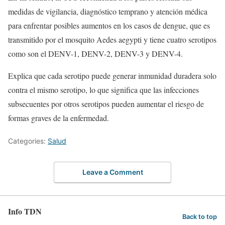
medidas de vigilancia, diagnóstico temprano y atención médica
para enfrentar posibles aumentos en los casos de dengue, que es
transmitido por el mosquito Aedes aegypti y tiene cuatro serotipos
como son el DENV-1, DENV-2, DENV-3 y DENV-4.
Explica que cada serotipo puede generar inmunidad duradera solo
contra el mismo serotipo, lo que significa que las infecciones
subsecuentes por otros serotipos pueden aumentar el riesgo de
formas graves de la enfermedad.
Categories:
Salud
Leave a Comment
Info TDN
Back to top