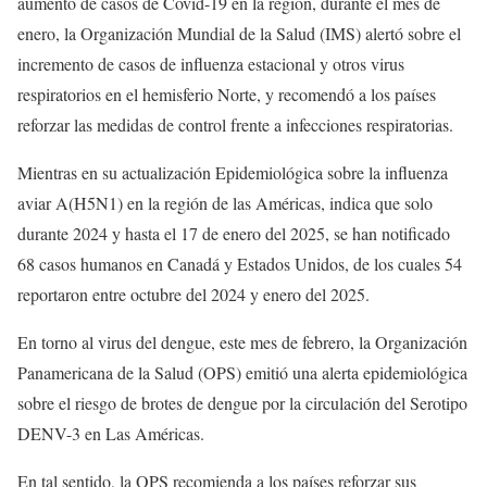
aumento de casos de Covid-19 en la región, durante el mes de
enero, la Organización Mundial de la Salud (IMS) alertó sobre el
incremento de casos de influenza estacional y otros virus
respiratorios en el hemisferio Norte, y recomendó a los países
reforzar las medidas de control frente a infecciones respiratorias.
Mientras en su actualización Epidemiológica sobre la influenza
aviar A(H5N1) en la región de las Américas, indica que solo
durante 2024 y hasta el 17 de enero del 2025, se han notificado
68 casos humanos en Canadá y Estados Unidos, de los cuales 54
reportaron entre octubre del 2024 y enero del 2025.
En torno al virus del dengue, este mes de febrero, la Organización
Panamericana de la Salud (OPS) emitió una alerta epidemiológica
sobre el riesgo de brotes de dengue por la circulación del Serotipo
DENV-3 en Las Américas.
En tal sentido, la OPS recomienda a los países reforzar sus