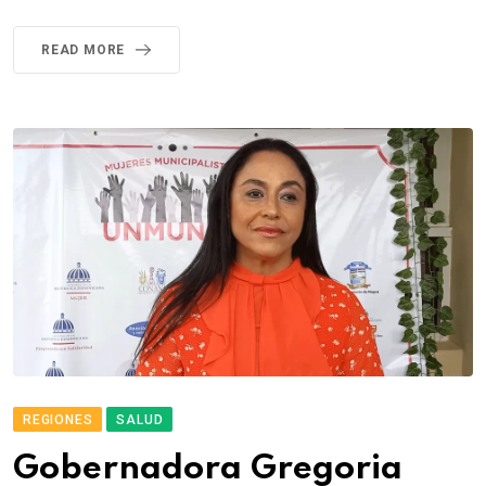
READ MORE
REGIONES
SALUD
Gobernadora Gregoria