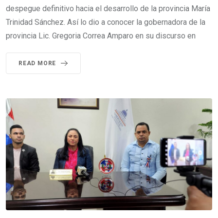
despegue definitivo hacia el desarrollo de la provincia María
Trinidad Sánchez. Así lo dio a conocer la gobernadora de la
provincia Lic. Gregoria Correa Amparo en su discurso en
READ MORE