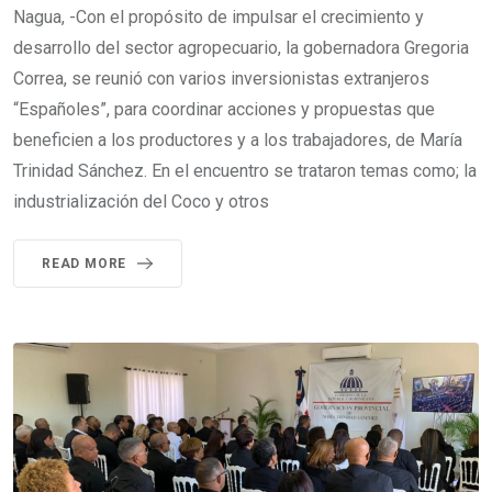
Nagua, -Con el propósito de impulsar el crecimiento y
desarrollo del sector agropecuario, la gobernadora Gregoria
Correa, se reunió con varios inversionistas extranjeros
“Españoles”, para coordinar acciones y propuestas que
beneficien a los productores y a los trabajadores, de María
Trinidad Sánchez. En el encuentro se trataron temas como; la
industrialización del Coco y otros
READ MORE