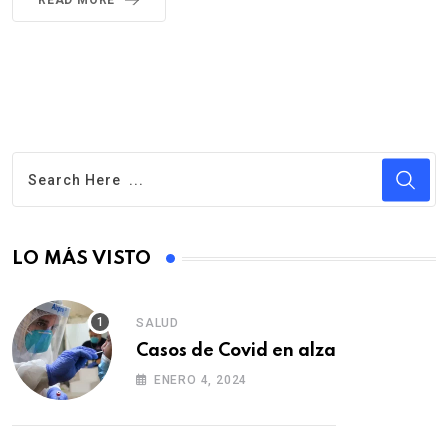
READ MORE
LO MÁS VISTO
SALUD
Casos de Covid en alza
ENERO 4, 2024