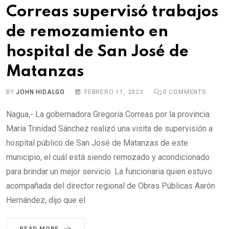
Correas supervisó trabajos
de remozamiento en
hospital de San José de
Matanzas
BY
JOHN HIDALGO
FEBRERO 11, 2023
0
COMMENTS
Nagua,- La gobernadora Gregoria Correas por la provincia
María Trinidad Sánchez realizó una visita de supervisión a
hospital público de San José de Matanzas de este
municipio, el cuál está siendo remozado y acondicionado
para brindar un mejor servicio. La funcionaria quien estuvo
acompañada del director regional de Obras Públicas Aarón
Hernández, dijo que el