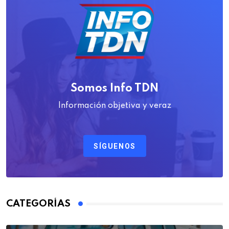
Somos Info TDN
Información objetiva y veraz
SÍGUENOS
CATEGORÍAS