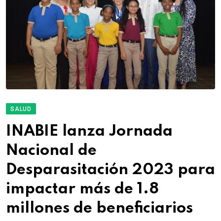
SALUD
INABIE lanza Jornada
Nacional de
Desparasitación 2023 para
impactar más de 1.8
millones de beneficiarios