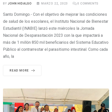
BY
JOHN HIDALGO
MARZO 22, 2023
0
COMMENTS
Santo Domingo.- Con el objetivo de mejorar las condiciones
de salud de los escolares, el Instituto Nacional de Bienestar
Estudiantil (INABIE) lanzó este miércoles la Jornada
Nacional de Desparasitación 2023 con la que impactará a
más de 1 millón 850 mil beneficiarios del Sistema Educativo
Público al contrarrestar el parasitismo intestinal. Como cada
año, la
READ MORE