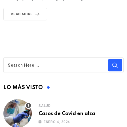
READ MORE
LO MÁS VISTO
SALUD
Casos de Covid en alza
ENERO 4, 2024