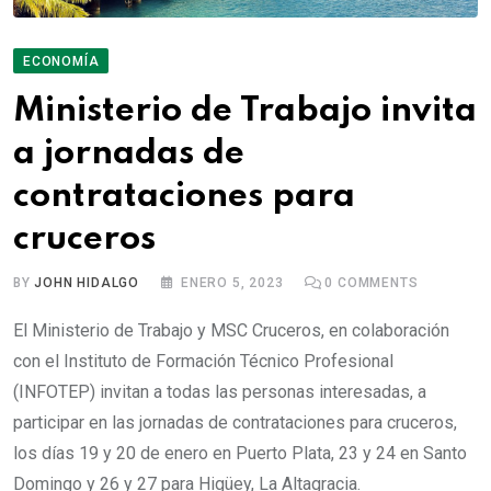
ECONOMÍA
Ministerio de Trabajo invita
a jornadas de
contrataciones para
cruceros
BY
JOHN HIDALGO
ENERO 5, 2023
0
COMMENTS
El Ministerio de Trabajo y MSC Cruceros, en colaboración
con el Instituto de Formación Técnico Profesional
(INFOTEP) invitan a todas las personas interesadas, a
participar en las jornadas de contrataciones para cruceros,
los días 19 y 20 de enero en Puerto Plata, 23 y 24 en Santo
Domingo y 26 y 27 para Higüey, La Altagracia.