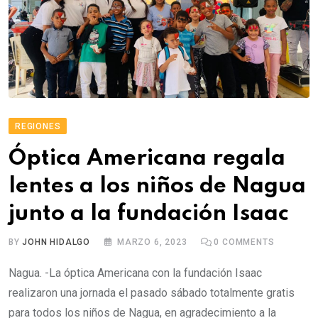
REGIONES
Óptica Americana regala
lentes a los niños de Nagua
junto a la fundación Isaac
BY
JOHN HIDALGO
MARZO 6, 2023
0
COMMENTS
Nagua. -La óptica Americana con la fundación Isaac
realizaron una jornada el pasado sábado totalmente gratis
para todos los niños de Nagua, en agradecimiento a la