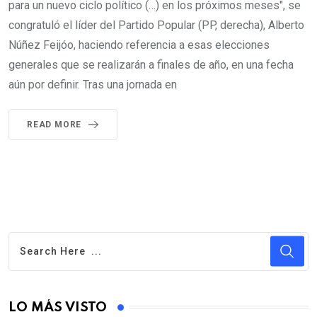
para un nuevo ciclo político (…) en los próximos meses", se
congratuló el líder del Partido Popular (PP, derecha), Alberto
Núñez Feijóo, haciendo referencia a esas elecciones
generales que se realizarán a finales de año, en una fecha
aún por definir. Tras una jornada en
READ MORE
LO MÁS VISTO