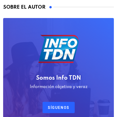
SOBRE EL AUTOR
Somos Info TDN
Información objetiva y veraz
SÍGUENOS