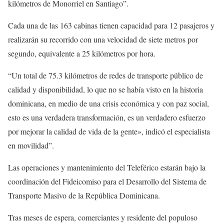
kilómetros de Monorriel en Santiago”.
Cada una de las 163 cabinas tienen capacidad para 12 pasajeros y
realizarán su recorrido con una velocidad de siete metros por
segundo, equivalente a 25 kilómetros por hora.
“Un total de 75.3 kilómetros de redes de transporte público de
calidad y disponibilidad, lo que no se había visto en la historia
dominicana, en medio de una crisis económica y con paz social,
esto es una verdadera transformación, es un verdadero esfuerzo
por mejorar la calidad de vida de la gente», indicó el especialista
en movilidad”.
Las operaciones y mantenimiento del Teleférico estarán bajo la
coordinación del Fideicomiso para el Desarrollo del Sistema de
Transporte Masivo de la República Dominicana.
Tras meses de espera, comerciantes y residente del populoso