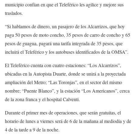
municipio confían en que el Teleférico les agilice y mejore sus
traslados.
“Si hablamos de dinero, un pasajero de los Alcarrizos, que hoy
paga 50 pesos de moto concho, 35 pesos de carro de concho y 65
pesos de guagua, pagará una tarifa integrada de 35 pesos, que
incluirá el Teleférico y los autobuses identificados de la OMSA”.
El Teleférico cuenta con cuatro estaciones: “Los Alcarrizos”,
ubicadas en la Autopista Duarte, donde se unirá a la proyectada
ampliación del Metro; “Las Toronjas”, en el sector del mismo
nombre; “Puente Blanco”, y la estación “Los Americanos”, cerca
de la zona franca y el hospital Calventi.
Durante el primer mes de operaciones, que serán gratuitas, el
horario de lunes a viernes será de 6 de la mañana al mediodía y de
4 de la tarde a 9 de la noche.