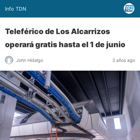
Info TDN
Teleférico de Los Alcarrizos
operará gratis hasta el 1 de junio
John Hidalgo
3 años ago