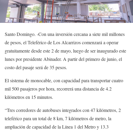
Santo Domingo. -Con una inversión cercana a siete mil millones
de pesos, el Teleférico de Los Alcarrizos comenzará a operar
gratuitamente desde este 2 de mayo, luego de ser inaugurado este
lunes por presidente Abinader. A partir del primero de junio, el
costo del pasaje será de 35 pesos.
El sistema de monocable, con capacidad para transportar cuatro
mil 500 pasajeros por hora, recorrerá una distancia de 4.2
kilómetros en 15 minutos.
“Tres corredores de autobuses integrados con 47 kilómetros, 2
teleférico para un total de 8 km, 7 kilómetros de metro, la
ampliación de capacidad de la Línea 1 del Metro y 13.3