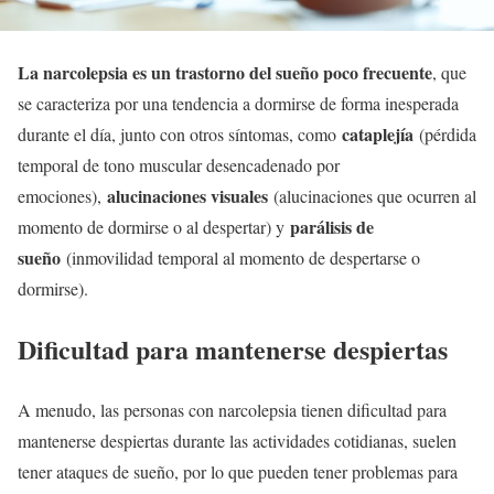
La narcolepsia es un trastorno del sueño poco frecuente
, que
se caracteriza por una tendencia a dormirse de forma inesperada
cataplejía
durante el día, junto con otros síntomas, como
(pérdida
temporal de tono muscular desencadenado por
alucinaciones visuales
emociones),
(alucinaciones que ocurren al
parálisis de
momento de dormirse o al despertar) y
sueño
(inmovilidad temporal al momento de despertarse o
dormirse).
Dificultad para mantenerse despiertas
A menudo, las personas con narcolepsia tienen dificultad para
mantenerse despiertas durante las actividades cotidianas, suelen
tener ataques de sueño, por lo que pueden tener problemas para