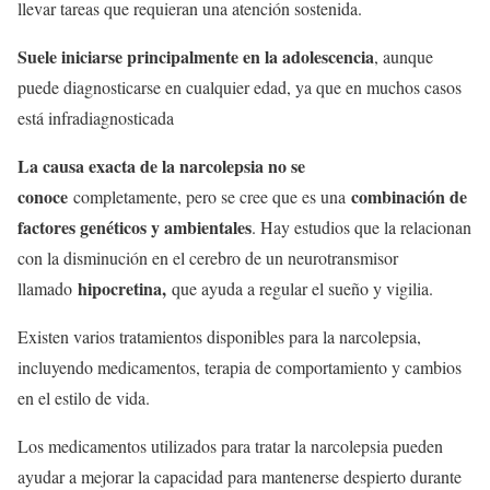
llevar tareas que requieran una atención sostenida.
Suele iniciarse principalmente en la adolescencia
, aunque
puede diagnosticarse en cualquier edad, ya que en muchos casos
está infradiagnosticada
La causa exacta de la narcolepsia no se
conoce
combinación de
completamente, pero se cree que es una
factores genéticos y ambientales
. Hay estudios que la relacionan
con la disminución en el cerebro de un neurotransmisor
hipocretina,
llamado
que ayuda a regular el sueño y vigilia.
Existen varios tratamientos disponibles para la narcolepsia,
incluyendo medicamentos, terapia de comportamiento y cambios
en el estilo de vida.
Los medicamentos utilizados para tratar la narcolepsia pueden
ayudar a mejorar la capacidad para mantenerse despierto durante