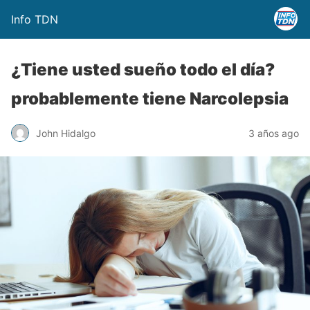
Info TDN
¿Tiene usted sueño todo el día?
probablemente tiene Narcolepsia
John Hidalgo
3 años ago