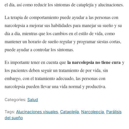
el día, así como reducir los síntomas de cataplejía y alucinaciones.
La terapia de comportamiento puede ayudar a las personas con
narcolepsia a mejorar sus habilidades para manejar su sueño y su
día a día, mientras que los cambios en el estilo de vida, como
mantener un horario de sueño regular y programar siestas cortas,
puede ayudar a controlar los síntomas.
la narcolepsia no tiene cura
Es importante tener en cuenta que
y
los pacientes deben seguir un tratamiento de por vida, sin
embargo, con el tratamiento adecuado, las personas con
narcolepsia pueden llevar una vida normal y productiva.
Categories:
Salud
Tags:
Alucinaciones visuales
,
Cataplejía
,
Narcolepcia
,
Parálisis
del sueño