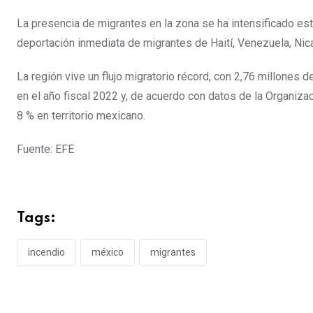
La presencia de migrantes en la zona se ha intensificado e
deportación inmediata de migrantes de Haití, Venezuela, Nicar
La región vive un flujo migratorio récord, con 2,76 millone
en el año fiscal 2022 y, de acuerdo con datos de la Organizac
8 % en territorio mexicano.
Fuente: EFE
Tags:
incendio
méxico
migrantes