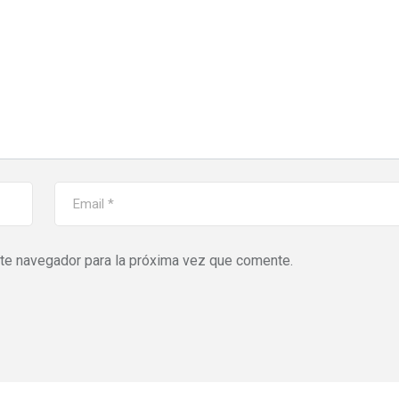
ste navegador para la próxima vez que comente.