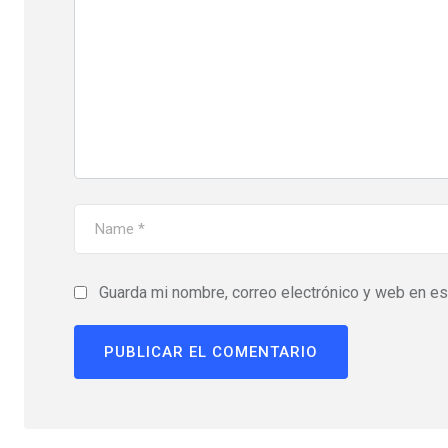
Guarda mi nombre, correo electrónico y web en e