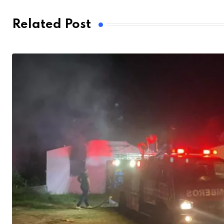
Related Post