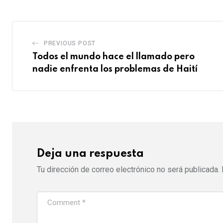
PREVIOUS POST
Todos el mundo hace el llamado pero
nadie enfrenta los problemas de Haití
Deja una respuesta
Tu dirección de correo electrónico no será publicada.