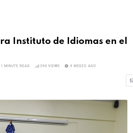
 Instituto de Idiomas en el
1 MINUTE READ
390
VIEWS
9 MESES AGO