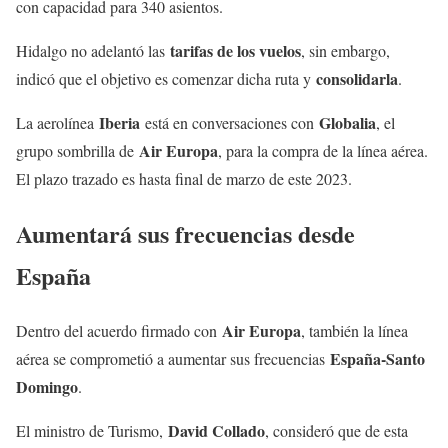
con capacidad para 340 asientos.
tarifas de los vuelos
Hidalgo no adelantó las
, sin embargo,
consolidarla
indicó que el objetivo es comenzar dicha ruta y
.
Iberia
Globalia
La aerolínea
está en conversaciones con
, el
Air Europa
grupo sombrilla de
, para la compra de la línea aérea.
El plazo trazado es hasta final de marzo de este 2023.
Aumentará sus frecuencias desde
España
Air Europa
Dentro del acuerdo firmado con
, también la línea
España-Santo
aérea se comprometió a aumentar sus frecuencias
Domingo
.
David Collado
El ministro de Turismo,
, consideró que de esta