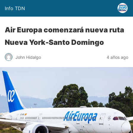
Info TDN
Air Europa comenzará nueva ruta
Nueva York-Santo Domingo
John Hidalgo
4 años ago