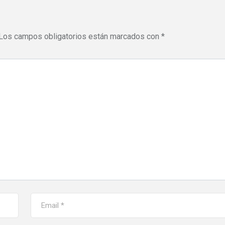
Los campos obligatorios están marcados con
*