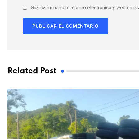
Guarda mi nombre, correo electrónico y web en e
Related Post