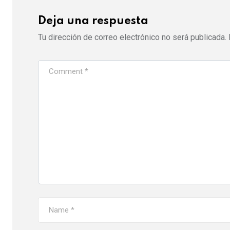
Deja una respuesta
Tu dirección de correo electrónico no será publicada.