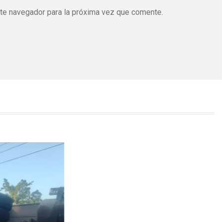
ste navegador para la próxima vez que comente.