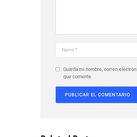
Guarda mi nombre, correo electrón
que comente.