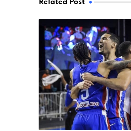
Related Post