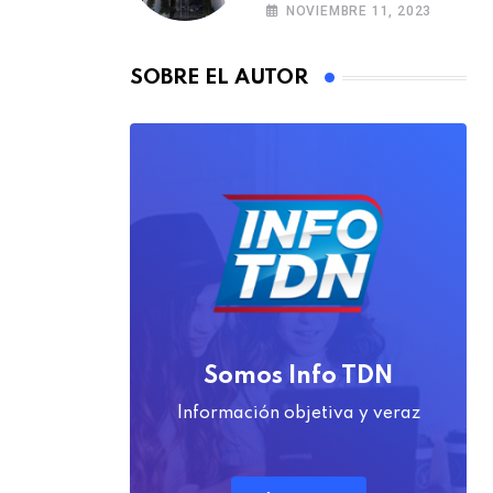
alianzas municipales
NOVIEMBRE 11, 2023
SOBRE EL AUTOR
Somos Info TDN
Información objetiva y veraz