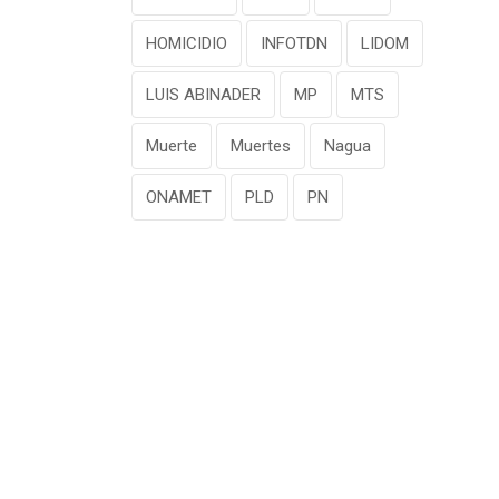
HOMICIDIO
INFOTDN
LIDOM
LUIS ABINADER
MP
MTS
Muerte
Muertes
Nagua
ONAMET
PLD
PN