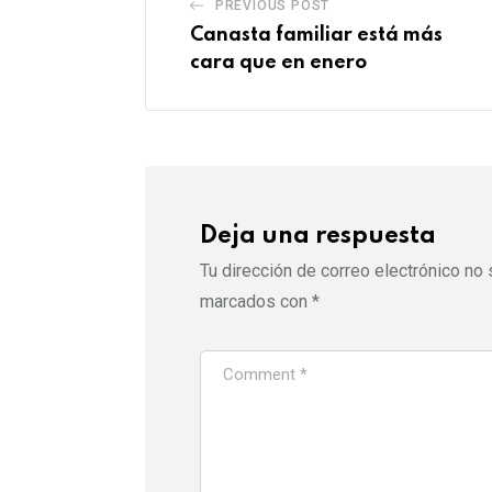
PREVIOUS POST
Canasta familiar está más
cara que en enero
Deja una respuesta
Tu dirección de correo electrónico no 
marcados con
*