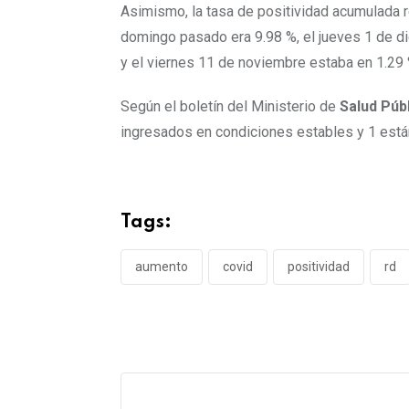
Asimismo, la tasa de positividad acumulada r
domingo pasado era 9.98 %, el jueves 1 de di
y el viernes 11 de noviembre estaba en 1.29 
Según el boletín del Ministerio de
Salud Púb
ingresados en condiciones estables y 1 está
Tags:
aumento
covid
positividad
rd