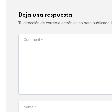
Deja una respuesta
Tu dirección de correo electrónico no será publicada.