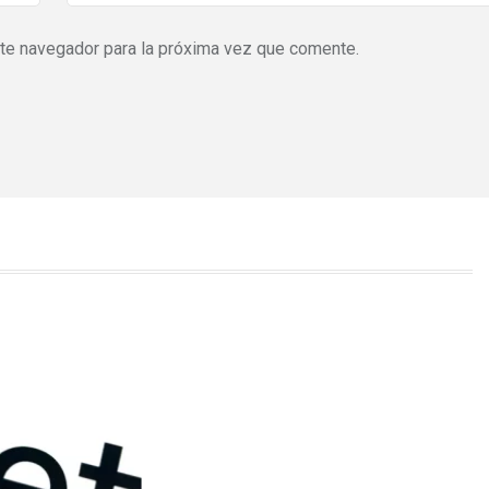
ste navegador para la próxima vez que comente.