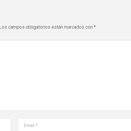
Los campos obligatorios están marcados con
*