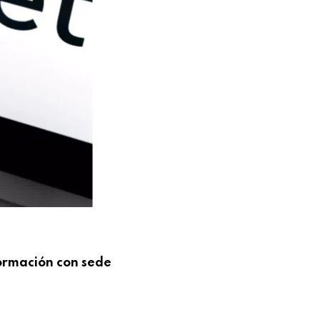
ormación con sede