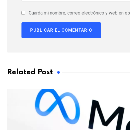
Guarda mi nombre, correo electrónico y web en e
Related Post