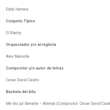
Eddy Herrera
Conjunto Típico
El Blachy
Orquestador y/o arreglista
Alex Mansilla
Compositor y/o autor de letras
Cesar David Castro
Bachata del Año
Me dio pa’ llamarte – Allendy (Compositor: César David Cast