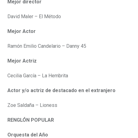
Mejor director
David Maler – El Método
Mejor Actor
Ramón Emilio Candelario – Danny 45
Mejor Actriz
Cecilia García – La Hembrita
Actor y/o actriz de destacado en el extranjero
Zoe Saldaña – Lioness
RENGLÓN POPULAR
Orquesta del Año