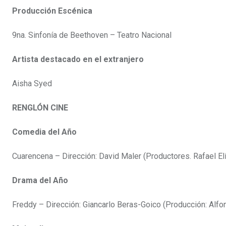
Producción Escénica
9na. Sinfonía de Beethoven – Teatro Nacional
Artista destacado en el extranjero
Aisha Syed
RENGLÓN CINE
Comedia del Año
Cuarencena – Dirección: David Maler (Productores. Rafael E
Drama del Año
Freddy – Dirección: Giancarlo Beras-Goico (Producción: Alf