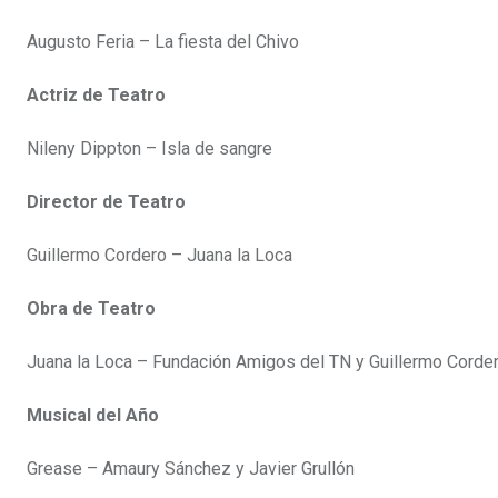
Augusto Feria – La fiesta del Chivo
Actriz de Teatro
Nileny Dippton – Isla de sangre
Director de Teatro
Guillermo Cordero – Juana la Loca
Obra de Teatro
Juana la Loca – Fundación Amigos del TN y Guillermo Corde
Musical del Año
Grease – Amaury Sánchez y Javier Grullón