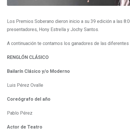
Los Premios Soberano dieron inicio a su 39 edición a las 8:
presentadores, Hony Estrella y Jochy Santos.
A continuación te contamos los ganadores de las diferentes 
RENGLÓN CLÁSICO
Bailarín Clásico y/o Moderno
Luis Pérez Ovalle
Coreógrafo del año
Pablo Pérez
Actor de Teatro