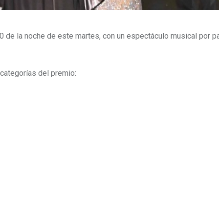
00 de la noche de este martes, con un espectáculo musical por p
categorías del premio: