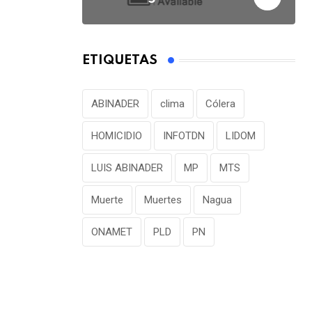
ETIQUETAS
ABINADER
clima
Cólera
HOMICIDIO
INFOTDN
LIDOM
LUIS ABINADER
MP
MTS
Muerte
Muertes
Nagua
ONAMET
PLD
PN