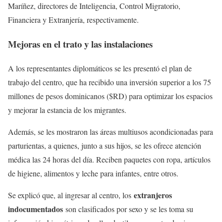
Maríñez, directores de Inteligencia, Control Migratorio,
Financiera y Extranjería, respectivamente.
Mejoras en el trato y las instalaciones
A los representantes diplomáticos se les presentó el plan de
trabajo del centro, que ha recibido una inversión superior a los 75
millones de pesos dominicanos ($RD) para optimizar los espacios
y mejorar la estancia de los migrantes.
Además, se les mostraron las áreas multiusos acondicionadas para
parturientas, a quienes, junto a sus hijos, se les ofrece atención
médica las 24 horas del día. Reciben paquetes con ropa, artículos
de higiene, alimentos y leche para infantes, entre otros.
extranjeros
Se explicó que, al ingresar al centro, los
indocumentados
son clasificados por sexo y se les toma su