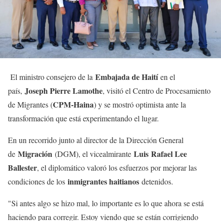
Embajada de Haití
El ministro consejero de la
en el
Joseph Pierre Lamothe
país,
, visitó el Centro de Procesamiento
CPM-Haina
de Migrantes (
) y se mostró optimista ante la
transformación que está experimentando el lugar.
En un recorrido junto al director de la Dirección General
Migración
Luis
Rafael Lee
de
(DGM), el vicealmirante
Ballester
, el diplomático valoró los esfuerzos por mejorar las
inmigrantes haitianos
condiciones de los
detenidos.
"Si antes algo se hizo mal, lo importante es lo que ahora se está
haciendo para corregir. Estoy viendo que se están corrigiendo