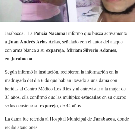
Policía Nacional
Jarabacoa. -La
informó que busca activamente
Juan Andrés Arias Arias
a
, señalado con el autor del ataque
expareja
Miriam Silverio Adames
con arma blanca a su
,
,
Jarabacoa
en
.
Según informó la institución, recibieron la información en la
madrugada del día 6 de que habían llevado a una dama con
heridas al Centro Médico Los Ríos y al entrevistar a la mujer de
estocadas
33 años, ella confirmó que las múltiples
en su cuerpo
expareja
se las ocasionó su
, de 44 años.
Jarabacoa
La dama fue referida al Hospital Municipal de
, donde
recibe atenciones.