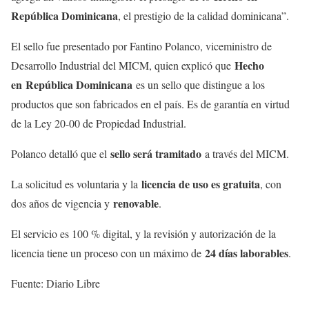
República Dominicana
, el prestigio de la calidad dominicana”.
El sello fue presentado por Fantino Polanco, viceministro de
Hecho
Desarrollo Industrial del MICM, quien explicó que
en
República Dominicana
es un sello que distingue a los
productos que son fabricados en el país. Es de garantía en virtud
de la Ley 20-00 de Propiedad Industrial.
sello será tramitado
Polanco detalló que el
a través del MICM.
licencia de uso es gratuita
La solicitud es voluntaria y la
, con
renovable
dos años de vigencia y
.
El servicio es 100 % digital, y la revisión y autorización de la
24 días laborables
licencia tiene un proceso con un máximo de
.
Fuente: Diario Libre