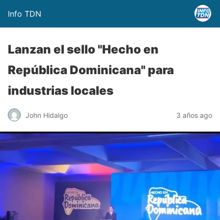
Info TDN
Lanzan el sello "Hecho en
República Dominicana" para
industrias locales
John Hidalgo
3 años ago