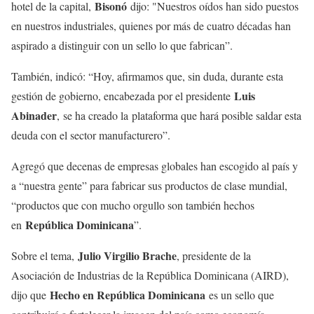
Bisonó
hotel de la capital,
dijo: "Nuestros oídos han sido puestos
en nuestros industriales, quienes por más de cuatro décadas han
aspirado a distinguir con un sello lo que fabrican”.
También, indicó: “Hoy, afirmamos que, sin duda, durante esta
Luis
gestión de gobierno, encabezada por el presidente
Abinader
,
se ha creado la plataforma que hará posible saldar esta
deuda con el sector manufacturero”.
Agregó que decenas de empresas globales han escogido al país y
a “nuestra gente” para fabricar sus productos de clase mundial,
“productos que con mucho orgullo son también hechos
República Dominicana
en
”.
Julio Virgilio Brache
Sobre el tema,
, presidente de la
Asociación de Industrias de la República Dominicana (AIRD),
Hecho en República Dominicana
dijo que
es un sello que