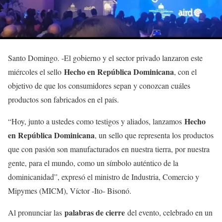
Santo Domingo. -El gobierno y el sector privado lanzaron este
Hecho en República Dominicana
miércoles el sello
, con el
objetivo de que los consumidores sepan y conozcan cuáles
productos son fabricados en el país.
Hecho
“Hoy, junto a ustedes como testigos y aliados, lanzamos
en República Dominicana
, un sello que representa los productos
que con pasión son manufacturados en nuestra tierra, por nuestra
gente, para el mundo, como un símbolo auténtico de la
dominicanidad”, expresó el ministro de Industria, Comercio y
Mipymes (MICM), Víctor -Ito- Bisonó.
palabras de cierre
Al pronunciar las
del evento, celebrado en un