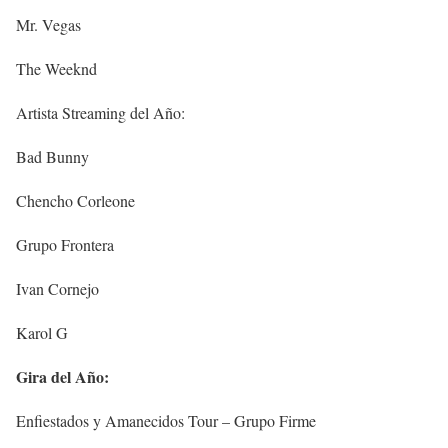
Mr. Vegas
The Weeknd
Artista Streaming del Año:
Bad Bunny
Chencho Corleone
Grupo Frontera
Ivan Cornejo
Karol G
Gira del Año:
Enfiestados y Amanecidos Tour – Grupo Firme