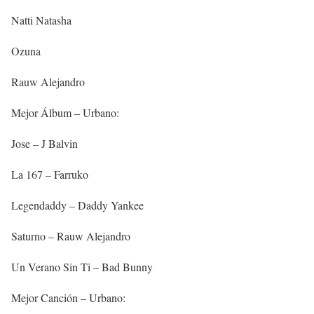
Natti Natasha
Ozuna
Rauw Alejandro
Mejor Álbum – Urbano:
Jose – J Balvin
La 167 – Farruko
Legendaddy – Daddy Yankee
Saturno – Rauw Alejandro
Un Verano Sin Ti – Bad Bunny
Mejor Canción – Urbano: