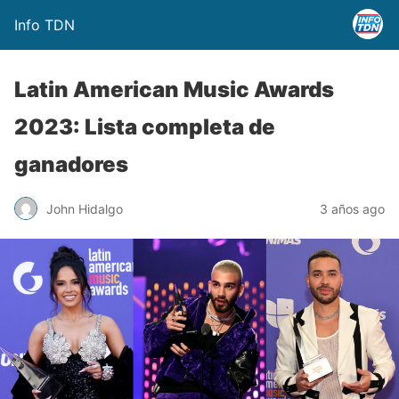
Info TDN
Latin American Music Awards
2023: Lista completa de
ganadores
John Hidalgo
3 años ago