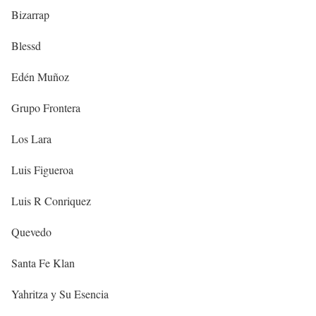
Bizarrap
Blessd
Edén Muñoz
Grupo Frontera
Los Lara
Luis Figueroa
Luis R Conriquez
Quevedo
Santa Fe Klan
Yahritza y Su Esencia