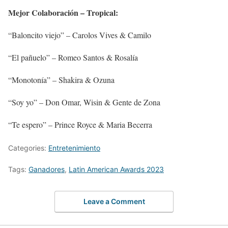
Mejor Colaboración – Tropical:
“Baloncito viejo” – Carolos Vives & Camilo
“El pañuelo” – Romeo Santos & Rosalía
“Monotonía” – Shakira & Ozuna
“Soy yo” – Don Omar, Wisin & Gente de Zona
“Te espero” – Prince Royce & Maria Becerra
Categories:
Entretenimiento
Tags:
Ganadores
,
Latin American Awards 2023
Leave a Comment