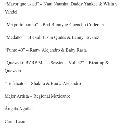
“Mayor que usted” – Natti Natasha, Daddy Yankee & Wisin y
Yandel
“Me porto bonito” – Bad Bunny & Chencho Corleone
“Medallo” – Blessd, Justin Quiles & Lenny Tavárez
“Punto 40” – Rauw Alejandro & Baby Rasta
“Quevedo: BZRP Music Sessions, Vol. 52” – Bizarrap &
Quevedo
“Te felicito” – Shakira & Rauw Alejandro
Mejor Artista – Regional Mexicano:
Ángela Aguilar
Carin León