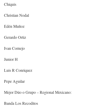
Chiquis
Christian Nodal
Edén Muñoz
Gerardo Ortiz
Ivan Cornejo
Junior H
Luis R Conriquez
Pepe Aguilar
Mejor Dúo o Grupo – Regional Mexicano:
Banda Los Recoditos