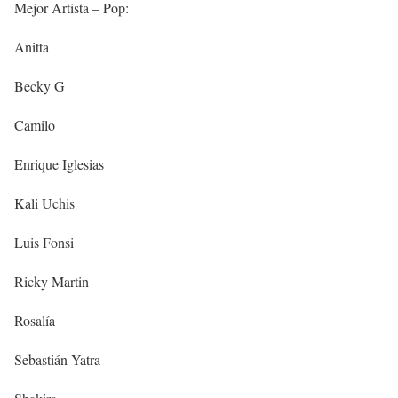
Mejor Artista – Pop:
Anitta
Becky G
Camilo
Enrique Iglesias
Kali Uchis
Luis Fonsi
Ricky Martin
Rosalía
Sebastián Yatra