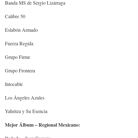
Banda MS de Sergio Lizárraga
Calibre 50
Eslabón Armado
Fuerza Regida
Grupo Firme
Grupo Frontera
Intocable
Los Ángeles Azules
Yahritza y Su Esencia
Mejor Álbum – Regional Mexicano: