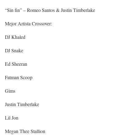
“Sin fin” – Romeo Santos & Justin Timberlake
Mejor Artista Crossover:
DJ Khaled
DJ Snake
Ed Sheeran
Fatman Scoop
Gims
Justin Timberlake
Lil Jon
Megan Thee Stallion