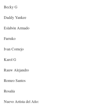
Becky G
Daddy Yankee
Eslabón Armado
Farruko
Ivan Cornejo
Karol G
Rauw Alejandro
Romeo Santos
Rosalía
Nuevo Artista del Año: