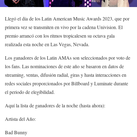
Llegó el día de los Latin American Music Awards 2023, que por
primera vez se transmiten en vivo por la cadena Univision. El
premio arrancó con los ritmos tropicalesen su octava gala
realizada esta noche en Las Vegas, Nevada.
Los ganadores de los Latin AMAs son seleccionados por voto de
los fans. Las nominaciones de este año se basaron en datos de
streaming, ventas, difusión radial, giras y hasta interacciones en
redes sociales proporcionados por Billboard y Luminate durante
el periodo de elegibilidad.
Aquí la lista de ganadores de la noche (hasta ahora):
Artista del Año:
Bad Bunny