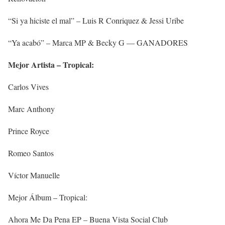
“Si ya hiciste el mal” – Luis R Conriquez & Jessi Uribe
“Ya acabó” – Marca MP & Becky G — GANADORES
Mejor Artista – Tropical:
Carlos Vives
Marc Anthony
Prince Royce
Romeo Santos
Víctor Manuelle
Mejor Álbum – Tropical:
Ahora Me Da Pena EP – Buena Vista Social Club