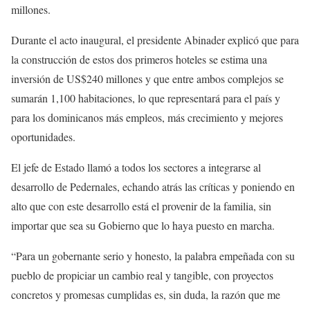
millones.
Durante el acto inaugural, el presidente Abinader explicó que para
la construcción de estos dos primeros hoteles se estima una
inversión de US$240 millones y que entre ambos complejos se
sumarán 1,100 habitaciones, lo que representará para el país y
para los dominicanos más empleos, más crecimiento y mejores
oportunidades.
El jefe de Estado llamó a todos los sectores a integrarse al
desarrollo de Pedernales, echando atrás las críticas y poniendo en
alto que con este desarrollo está el provenir de la familia, sin
importar que sea su Gobierno que lo haya puesto en marcha.
“Para un gobernante serio y honesto, la palabra empeñada con su
pueblo de propiciar un cambio real y tangible, con proyectos
concretos y promesas cumplidas es, sin duda, la razón que me