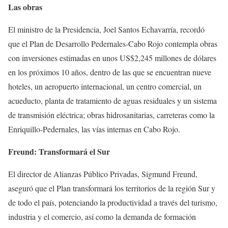
Las obras
El ministro de la Presidencia, Joel Santos Echavarría, recordó
que el Plan de Desarrollo Pedernales-Cabo Rojo contempla obras
con inversiones estimadas en unos US$2,245 millones de dólares
en los próximos 10 años, dentro de las que se encuentran nueve
hoteles, un aeropuerto internacional, un centro comercial, un
acueducto, planta de tratamiento de aguas residuales y un sistema
de transmisión eléctrica; obras hidrosanitarias, carreteras como la
Enriquillo-Pedernales, las vías internas en Cabo Rojo.
Freund: Transformará el Sur
El director de Alianzas Público Privadas, Sigmund Freund,
aseguró que el Plan transformará los territorios de la región Sur y
de todo el país, potenciando la productividad a través del turismo,
industria y el comercio, así como la demanda de formación