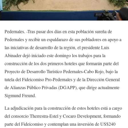
Pedernales. -Tras pasar dos días en esta población sureña de
Pedernales y recibir un espaldarazo de sus pobladores en apoyo a
las iniciativas de desarrollo de la región, el presidente Luis
Abinader dejó iniciado este domingo los trabajos para la
construcción de los dos primeros hoteles que formarán parte del
Proyecto de Desarrollo Turístico Pedernales-Cabo Rojo, bajo la
tutela del Fideicomiso Pro-Pedernales y de la Dirección General
de Alianzas Público Privadas (DGAPP), que dirige actualmente
Sigmund Freund.
La adjudicación para la construcción de estos hoteles está a cargo
del consorcio Therrestra-Estel y Cocaro Development, formando
parte del Fideicomiso y contemplan una inversión de US$240