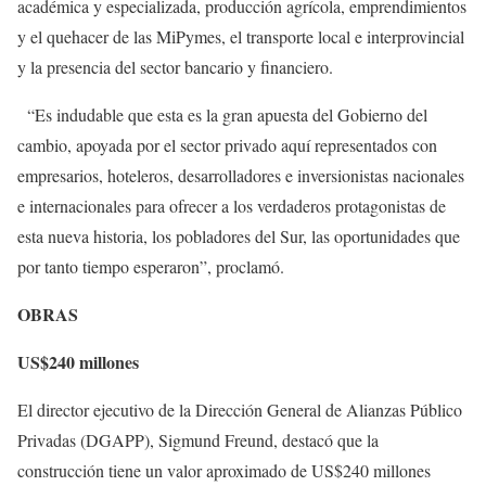
académica y especializada, producción agrícola, emprendimientos
y el quehacer de las MiPymes, el transporte local e interprovincial
y la presencia del sector bancario y financiero.
“Es indudable que esta es la gran apuesta del Gobierno del
cambio, apoyada por el sector privado aquí representados con
empresarios, hoteleros, desarrolladores e inversionistas nacionales
e internacionales para ofrecer a los verdaderos protagonistas de
esta nueva historia, los pobladores del Sur, las oportunidades que
por tanto tiempo esperaron”, proclamó.
OBRAS
US$240 millones
El director ejecutivo de la Dirección General de Alianzas Público
Privadas (DGAPP), Sigmund Freund, destacó que la
construcción tiene un valor aproximado de US$240 millones