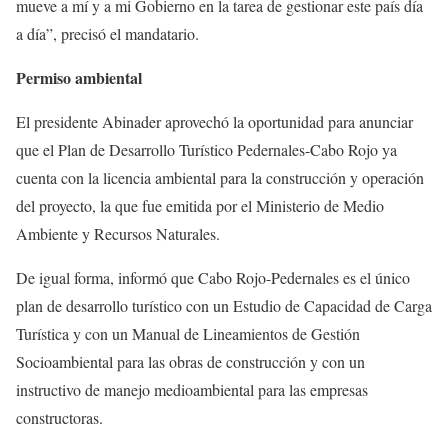
mueve a mí y a mi Gobierno en la tarea de gestionar este país día
a día”, precisó el mandatario.
Permiso ambiental
El presidente Abinader aprovechó la oportunidad para anunciar
que el Plan de Desarrollo Turístico Pedernales-Cabo Rojo ya
cuenta con la licencia ambiental para la construcción y operación
del proyecto, la que fue emitida por el Ministerio de Medio
Ambiente y Recursos Naturales.
De igual forma, informó que Cabo Rojo-Pedernales es el único
plan de desarrollo turístico con un Estudio de Capacidad de Carga
Turística y con un Manual de Lineamientos de Gestión
Socioambiental para las obras de construcción y con un
instructivo de manejo medioambiental para las empresas
constructoras.