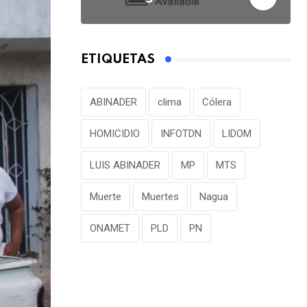
ETIQUETAS
ABINADER
clima
Cólera
HOMICIDIO
INFOTDN
LIDOM
LUIS ABINADER
MP
MTS
Muerte
Muertes
Nagua
ONAMET
PLD
PN