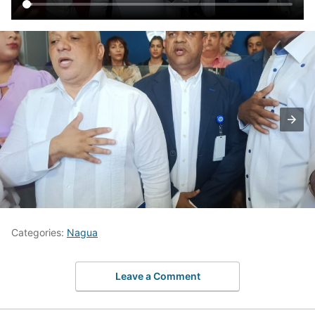
Categories:
Nagua
Leave a Comment