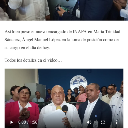
Así lo expreso el nuevo encargado de INAPA en María Trinidad
Sánchez, Ángel Manuel López en la toma de posición como de
su cargo en el día de hoy.
Todos los detalles en el video…