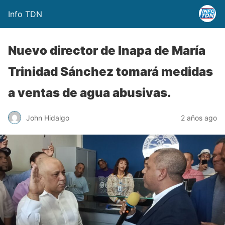
Info TDN
Nuevo director de Inapa de María
Trinidad Sánchez tomará medidas
a ventas de agua abusivas.
John Hidalgo
2 años ago