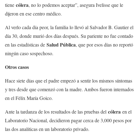
cólera
tiene
, no lo podemos aceptar”, asegura Ivelisse que le
dijeron en ese centro médico.
Al verlo cada día peor, la familia lo llevó al Salvador B. Gautier el
día 30, donde murió dos días después. Su pariente no fue contado
Salud Pública
en las estadísticas de
, que por esos días no reportó
ningún caso sospechoso.
Otros casos
Hace siete días que el padre empezó a sentir los mismos síntomas
y tres desde que comenzó con la madre. Ambos fueron internados
en el Félix María Goico.
cólera
Ante la tardanza de los resultados de las pruebas del
en el
Laboratorio Nacional, decidieron pagar cerca de 3,000 pesos por
las dos analíticas en un laboratorio privado.