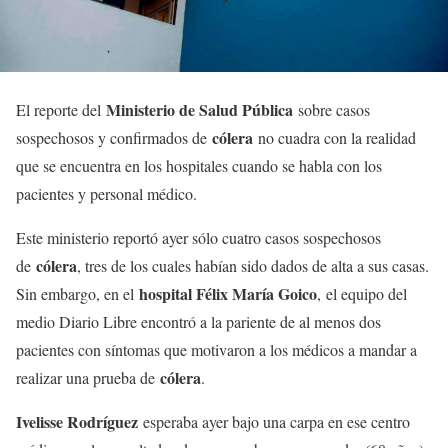
Ministerio de Salud Pública
El reporte del
sobre casos
cólera
sospechosos y confirmados de
no cuadra con la realidad
que se encuentra en los hospitales cuando se habla con los
pacientes y personal médico.
Este ministerio reportó ayer sólo cuatro casos sospechosos
cólera
de
, tres de los cuales habían sido dados de alta a sus casas.
hospital Félix María Goico
Sin embargo, en el
,
el equipo del
medio Diario Libre encontró a la pariente de al menos dos
pacientes con síntomas que motivaron a los médicos a mandar a
cólera
realizar una prueba de
.
Ivelisse Rodríguez
esperaba ayer bajo una carpa en ese centro