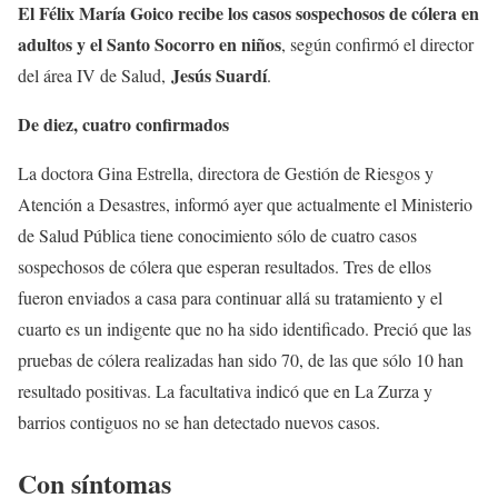
El Félix María Goico recibe los casos sospechosos de cólera en
adultos y el Santo Socorro en niños
, según confirmó el director
Jesús Suardí
del área IV de Salud,
.
De diez, cuatro confirmados
La doctora Gina Estrella, directora de Gestión de Riesgos y
Atención a Desastres, informó ayer que actualmente el Ministerio
de Salud Pública tiene conocimiento sólo de cuatro casos
sospechosos de cólera que esperan resultados. Tres de ellos
fueron enviados a casa para continuar allá su tratamiento y el
cuarto es un indigente que no ha sido identificado. Preció que las
pruebas de cólera realizadas han sido 70, de las que sólo 10 han
resultado positivas. La facultativa indicó que en La Zurza y
barrios contiguos no se han detectado nuevos casos.
Con síntomas