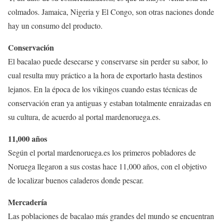
colmados. Jamaica, Nigeria y El Congo, son otras naciones donde
hay un consumo del producto.
Conservación
El bacalao puede desecarse y conservarse sin perder su sabor, lo
cual resulta muy práctico a la hora de exportarlo hasta destinos
lejanos. En la época de los vikingos cuando estas técnicas de
conservación eran ya antiguas y estaban totalmente enraizadas en
su cultura, de acuerdo al portal mardenoruega.es.
11,000 años
Según el portal mardenoruega.es los primeros pobladores de
Noruega llegaron a sus costas hace 11,000 años, con el objetivo
de localizar buenos caladeros donde pescar.
Mercadería
Las poblaciones de bacalao más grandes del mundo se encuentran