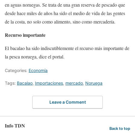
en aguas noruegas. Se trata de una gran reserva de pescado que
desde hace miles de años ha sido el medio de vida de las gentes
de la costa, no solo como alimento, sino como mercadería.
Recurso importante
El bacalao ha sido indiscutiblemente el recurso más importante de
la pesca noruega, dice el portal.
Categories:
Economía
Tags:
Bacalao
,
Importaciones
,
mercado
,
Noruega
Leave a Comment
Info TDN
Back to top