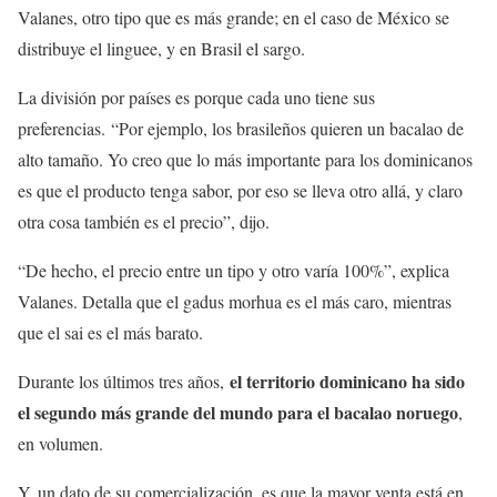
Valanes, otro tipo que es más grande; en el caso de México se
distribuye el linguee, y en Brasil el sargo.
La división por países es porque cada uno tiene sus
preferencias. “Por ejemplo, los brasileños quieren un bacalao de
alto tamaño. Yo creo que lo más importante para los dominicanos
es que el producto tenga sabor, por eso se lleva otro allá, y claro
otra cosa también es el precio”, dijo.
“De hecho, el precio entre un tipo y otro varía 100%”, explica
Valanes. Detalla que el gadus morhua es el más caro, mientras
que el sai es el más barato.
el territorio dominicano ha sido
Durante los últimos tres años,
el segundo más grande del mundo para el bacalao noruego
,
en volumen.
Y, un dato de su comercialización, es que la mayor venta está en