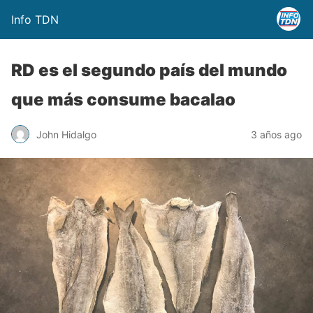
Info TDN
RD es el segundo país del mundo
que más consume bacalao
John Hidalgo
3 años ago