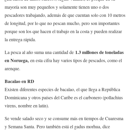
mayoría son muy pequeños y solamente tienen uno o dos
pescadores trabajando, además de que cuentan solo con 10 metros
de longitud, por lo que no pescan mucho, pero son importantes
porque son los que hacen el trabajo en la costa y pueden realizar
la entrega rápida.
1.3 millones de toneladas
La pesca al año suma una cantidad de
en Noruega,
en esta cifra hay varios tipos de pescados, como el
arenque.
Bacalao en RD
Existen diferentes especies de bacalao, el que llega a República
Dominicana y otros países del Caribe es el carbonero (pollachius
virens, nombre en latín).
Se vende salado seco y se consume más en tiempos de Cuaresma
y Semana Santa. Pero también está el gadus morhua, dice