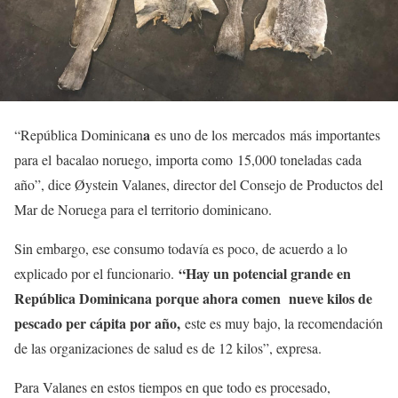
a
“República Dominican
es uno de los mercados más importantes
para el bacalao noruego, importa como 15,000 toneladas cada
año”, dice Øystein Valanes, director del Consejo de Productos del
Mar de Noruega para el territorio dominicano.
Sin embargo, ese consumo todavía es poco, de acuerdo a lo
“Hay un potencial grande en
explicado por el funcionario.
República Dominicana porque ahora comen nueve kilos de
pescado per cápita por año,
este es muy bajo, la recomendación
de las organizaciones de salud es de 12 kilos”, expresa.
Para Valanes en estos tiempos en que todo es procesado,