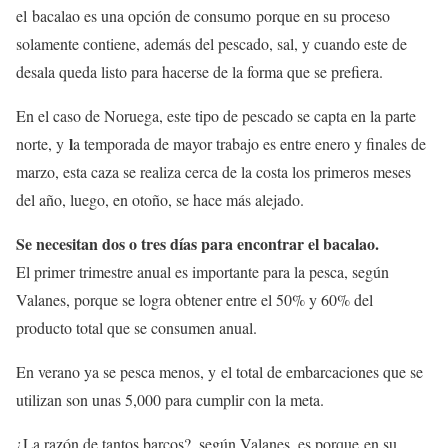
el bacalao es una opción de consumo porque en su proceso
solamente contiene, además del pescado, sal, y cuando este de
desala queda listo para hacerse de la forma que se prefiera.
En el caso de Noruega, este tipo de pescado se capta en la parte
l
norte, y
a temporada de mayor trabajo es entre enero y finales de
marzo, esta caza se realiza cerca de la costa los primeros meses
del año, luego, en otoño, se hace más alejado.
Se necesitan dos o tres días para encontrar el bacalao.
El primer trimestre anual es importante para la pesca, según
Valanes, porque se logra obtener entre el 50% y 60% del
producto total que se consumen anual.
En verano ya se pesca menos, y el total de embarcaciones que se
utilizan son unas 5,000 para cumplir con la meta.
¿La razón de tantos barcos?, según Valanes, es porque en su