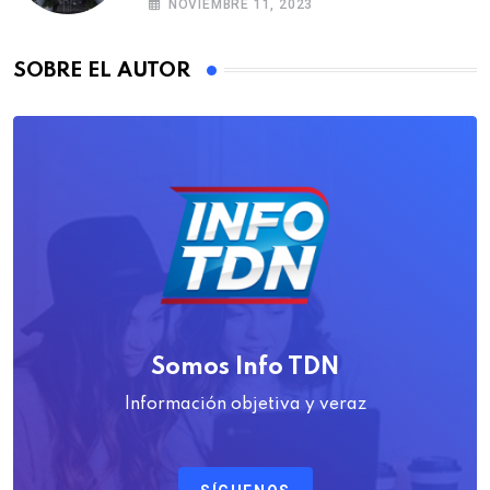
NOVIEMBRE 11, 2023
SOBRE EL AUTOR
Somos Info TDN
Información objetiva y veraz