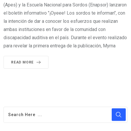
(Apes) y la Escuela Nacional para Sordos (Enapsor) lanzaron
el boletín informativo "¡Oyeee! Los sordos te informan", con
la intención de dar a conocer los esfuerzos que realizan
ambas instituciones en favor de la comunidad con
discapacidad auditiva en el país. Durante el evento realizado
para revelar la primera entrega de la publicación, Myrna
READ MORE